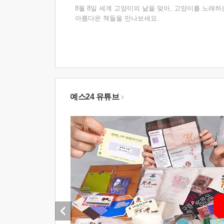
8월 8일 세계 고양이의 날을 맞아, 고양이를 노래하
아름다운 책들을 만나보세요.
예스24 유튜브