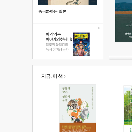
중국화하는 일본
지금, 이 책