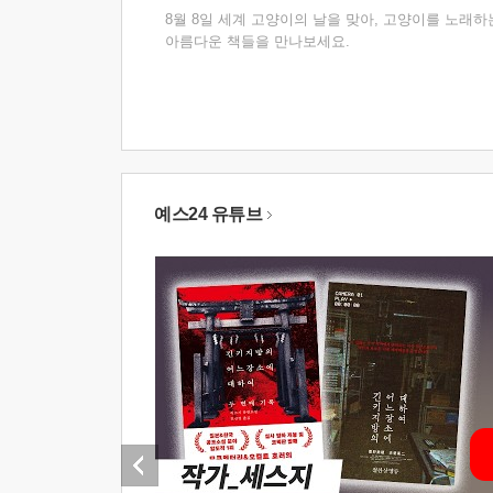
8월 8일 세계 고양이의 날을 맞아, 고양이를 노래하
아름다운 책들을 만나보세요.
예스24 유튜브