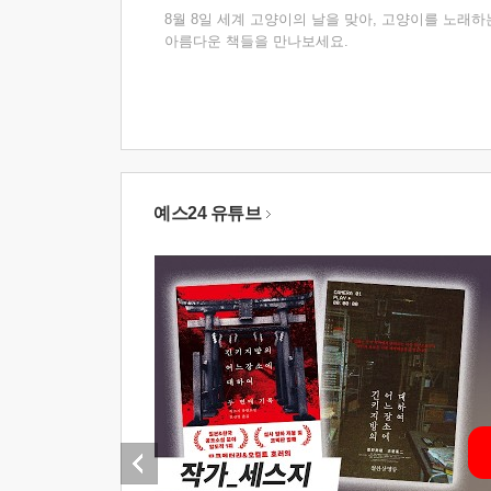
8월 8일 세계 고양이의 날을 맞아, 고양이를 노래하
아름다운 책들을 만나보세요.
예스24 유튜브