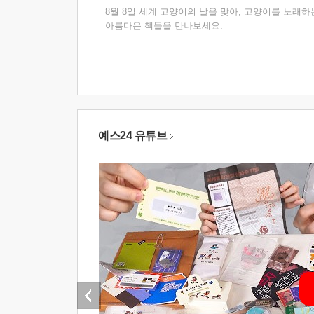
8월 8일 세계 고양이의 날을 맞아, 고양이를 노래하
아름다운 책들을 만나보세요.
예스24 유튜브