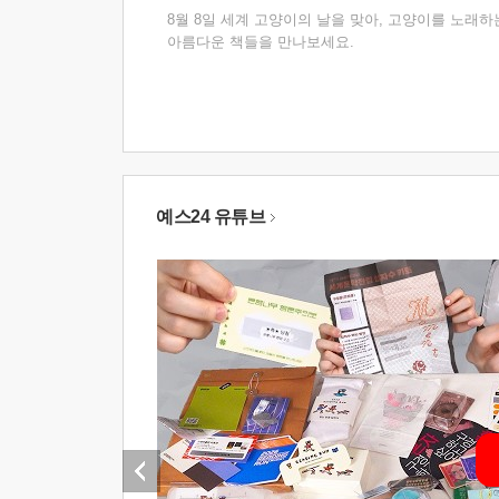
8월 8일 세계 고양이의 날을 맞아, 고양이를 노래하
아름다운 책들을 만나보세요.
예스24 유튜브