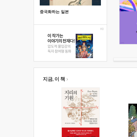
중국화하는 일본
지금, 이 책