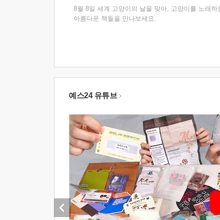
8월 8일 세계 고양이의 날을 맞아, 고양이를 노래하
아름다운 책들을 만나보세요.
예스24 유튜브