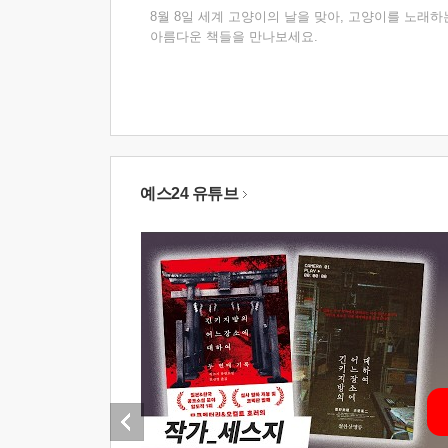
8월 8일 세계 고양이의 날을 맞아, 고양이를 노래하
아름다운 책들을 만나보세요.
예스24 유튜브