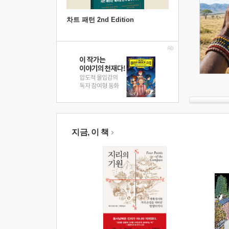
차트 패턴 2nd Edition
지금, 이 책