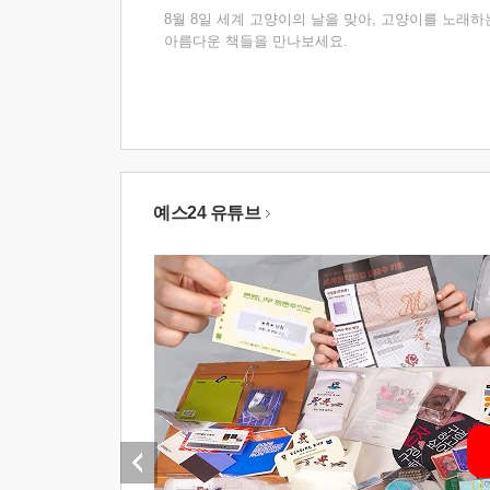
8월 8일 세계 고양이의 날을 맞아, 고양이를 노래하
아름다운 책들을 만나보세요.
예스24 유튜브