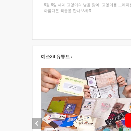
8월 8일 세계 고양이의 날을 맞아, 고양이를 노래하
아름다운 책들을 만나보세요.
예스24 유튜브