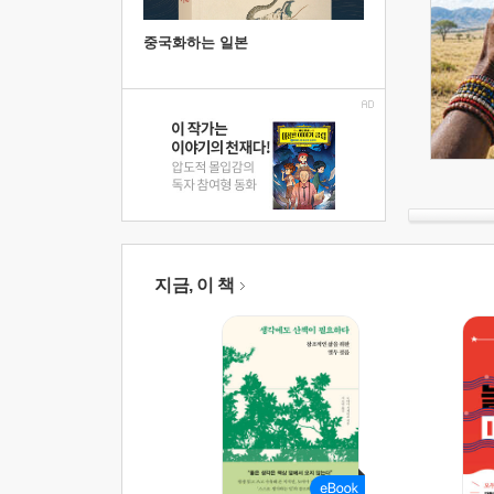
중국화하는 일본
지금, 이 책