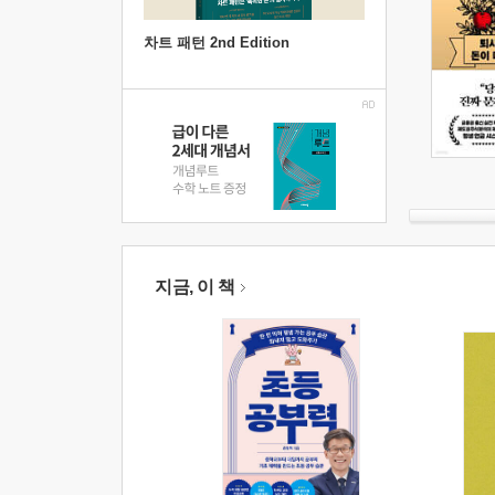
차트 패턴 2nd Edition
지금, 이 책