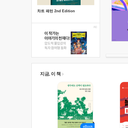
차트 패턴 2nd Edition
지금, 이 책