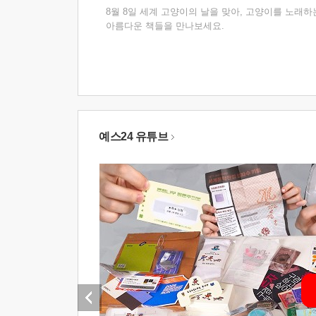
8월 8일 세계 고양이의 날을 맞아, 고양이를 노래하
아름다운 책들을 만나보세요.
예스24 유튜브