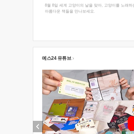
8월 8일 세계 고양이의 날을 맞아, 고양이를 노래하
아름다운 책들을 만나보세요.
예스24 유튜브