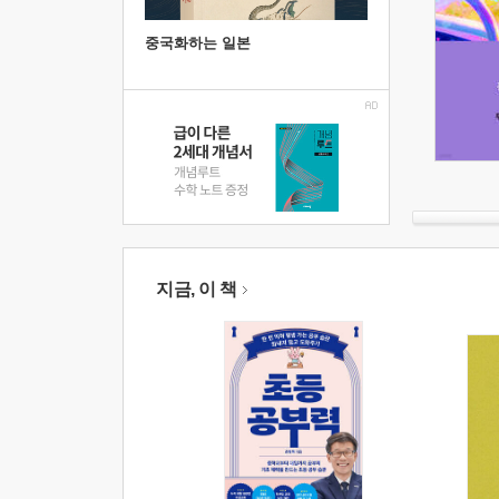
중국화하는 일본
지금, 이 책