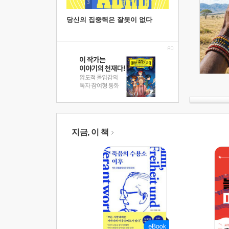
당신의 집중력은 잘못이 없다
지금, 이 책