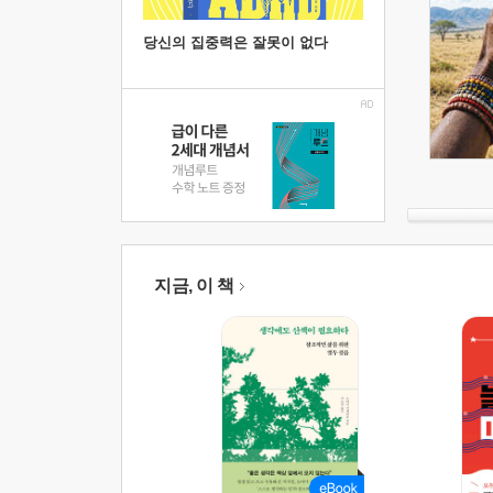
당신의 집중력은 잘못이 없다
지금, 이 책