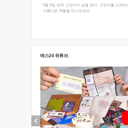
8월 8일 세계 고양이의 날을 맞아, 고양이를 노래하
아름다운 책들을 만나보세요.
예스24 유튜브