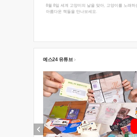
8월 8일 세계 고양이의 날을 맞아, 고양이를 노래하
아름다운 책들을 만나보세요.
예스24 유튜브