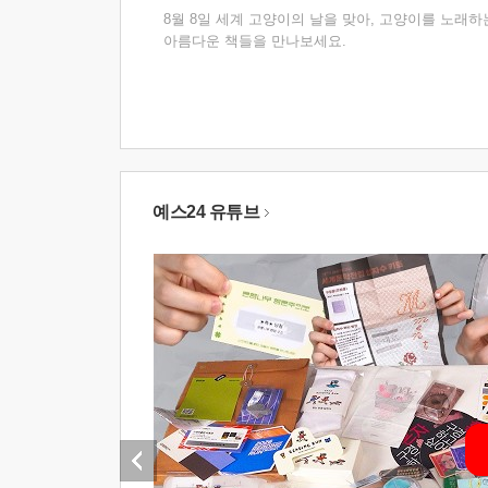
8월 8일 세계 고양이의 날을 맞아, 고양이를 노래하
아름다운 책들을 만나보세요.
예스24 유튜브