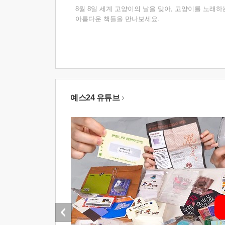
8월 8일 세계 고양이의 날을 맞아, 고양이를 노래하
아름다운 책들을 만나보세요.
예스24 유튜브