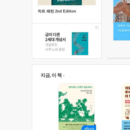
차트 패턴 2nd Edition
지금, 이 책