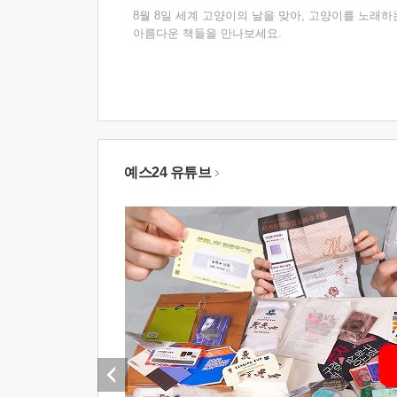
8월 8일 세계 고양이의 날을 맞아, 고양이를 노래하
아름다운 책들을 만나보세요.
예스24 유튜브