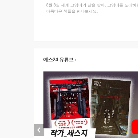
8월 8일 세계 고양이의 날을 맞아, 고양이를 노래하
아름다운 책들을 만나보세요.
예스24 유튜브