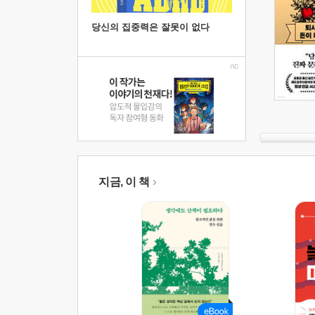
당신의 집중력은 잘못이 없다
지금, 이 책