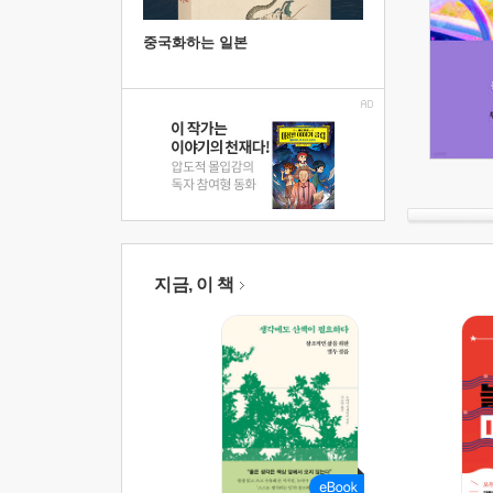
중국화하는 일본
지금, 이 책