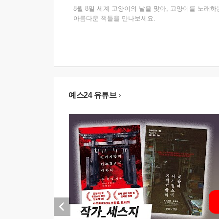
8월 8일 세계 고양이의 날을 맞아, 고양이를 노래하
아름다운 책들을 만나보세요.
예스24 유튜브