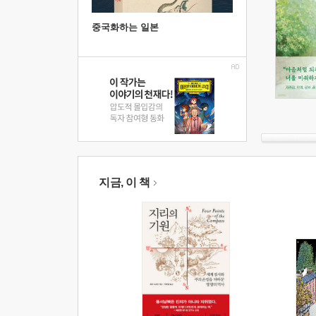
중국화하는 일본
지금, 이 책