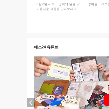
8월 8일 세계 고양이의 날을 맞아, 고양이를 노래하
아름다운 책들을 만나보세요.
예스24 유튜브