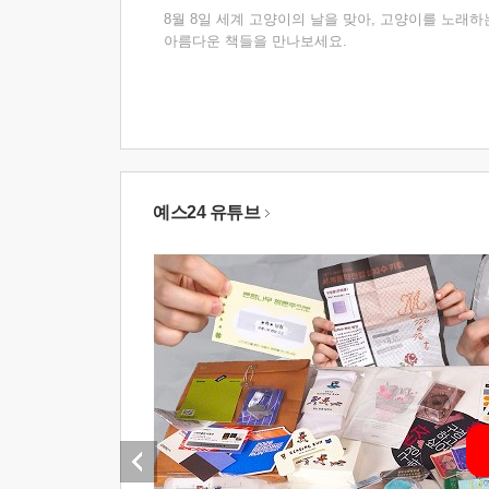
8월 8일 세계 고양이의 날을 맞아, 고양이를 노래하
아름다운 책들을 만나보세요.
예스24 유튜브