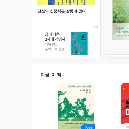
당신의 집중력은 잘못이 없다
지금, 이 책