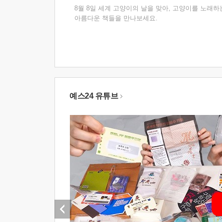
8월 8일 세계 고양이의 날을 맞아, 고양이를 노래하
아름다운 책들을 만나보세요.
예스24 유튜브