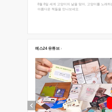
8월 8일 세계 고양이의 날을 맞아, 고양이를 노래하
아름다운 책들을 만나보세요.
예스24 유튜브