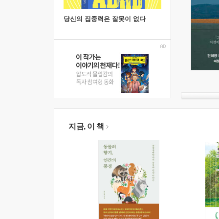
당신의 집중력은 잘못이 없다
지금, 이 책