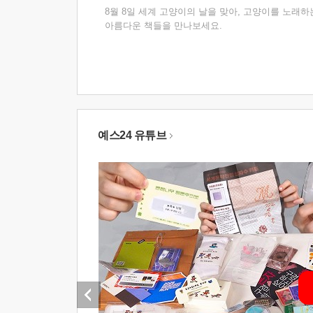
8월 8일 세계 고양이의 날을 맞아, 고양이를 노래하
아름다운 책들을 만나보세요.
예스24 유튜브