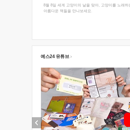
8월 8일 세계 고양이의 날을 맞아, 고양이를 노래하
아름다운 책들을 만나보세요.
예스24 유튜브