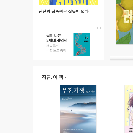
당신의 집중력은 잘못이 없다
지금, 이 책