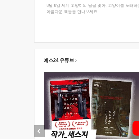
8월 8일 세계 고양이의 날을 맞아, 고양이를 노래하
아름다운 책들을 만나보세요.
예스24 유튜브