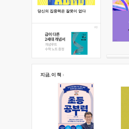
당신의 집중력은 잘못이 없다
지금, 이 책