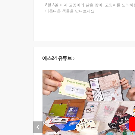
8월 8일 세계 고양이의 날을 맞아, 고양이를 노래하
아름다운 책들을 만나보세요.
예스24 유튜브