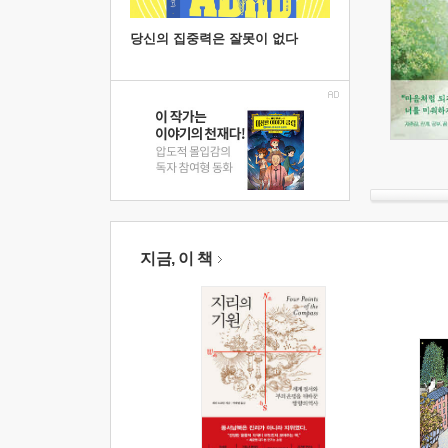
당신의 집중력은 잘못이 없다
지금, 이 책