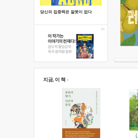
당신의 집중력은 잘못이 없다
지금, 이 책