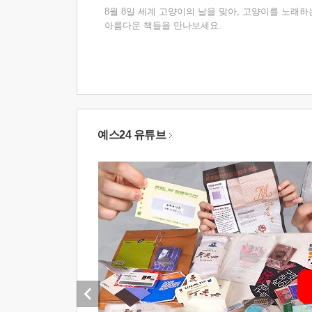
8월 8일 세계 고양이의 날을 맞아, 고양이를 노래하
아름다운 책들을 만나보세요.
예스24 유튜브