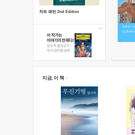
차트 패턴 2nd Edition
지금, 이 책