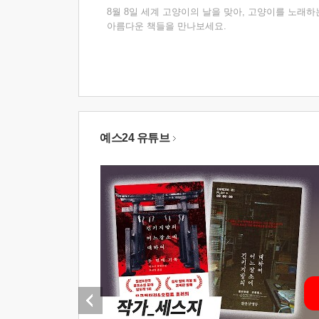
8월 8일 세계 고양이의 날을 맞아, 고양이를 노래하
아름다운 책들을 만나보세요.
예스24 유튜브