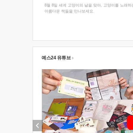
8월 8일 세계 고양이의 날을 맞아, 고양이를 노래하
아름다운 책들을 만나보세요.
예스24 유튜브