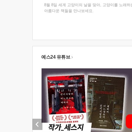
8월 8일 세계 고양이의 날을 맞아, 고양이를 노래하
아름다운 책들을 만나보세요.
예스24 유튜브