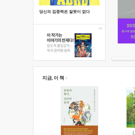
당신의 집중력은 잘못이 없다
지금, 이 책