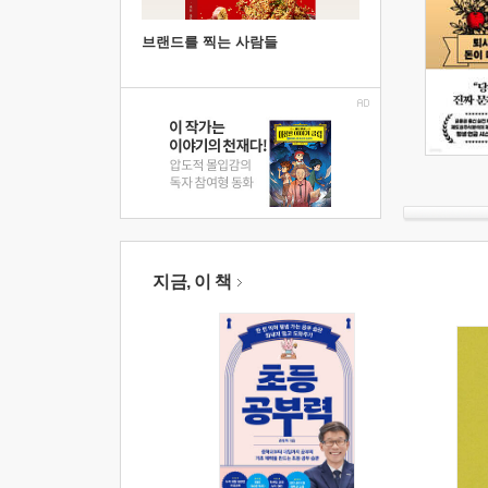
브랜드를 찍는 사람들
지금, 이 책