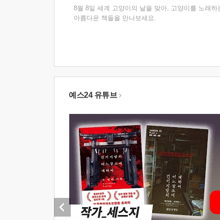
8월 8일 세계 고양이의 날을 맞아, 고양이를 노래하
아름다운 책들을 만나보세요.
예스24 유튜브