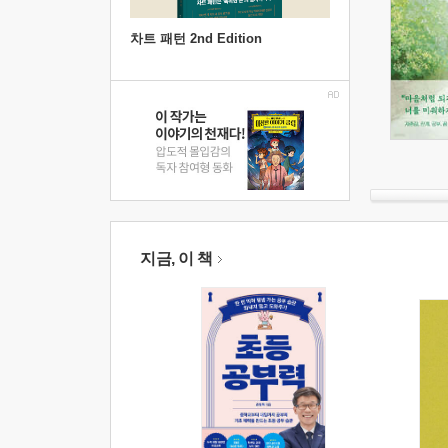
차트 패턴 2nd Edition
지금, 이 책