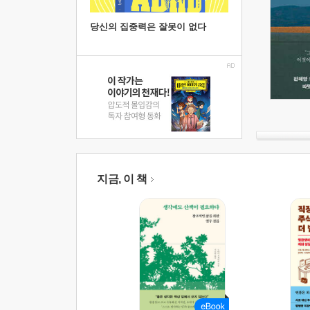
당신의 집중력은 잘못이 없다
지금, 이 책