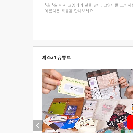
8월 8일 세계 고양이의 날을 맞아, 고양이를 노래하
아름다운 책들을 만나보세요.
예스24 유튜브