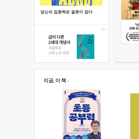
당신의 집중력은 잘못이 없다
지금, 이 책