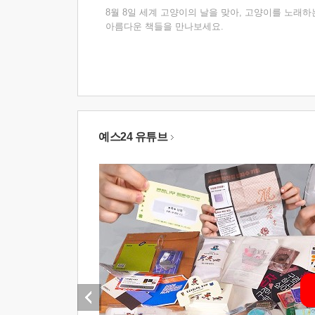
8월 8일 세계 고양이의 날을 맞아, 고양이를 노래하
아름다운 책들을 만나보세요.
예스24 유튜브