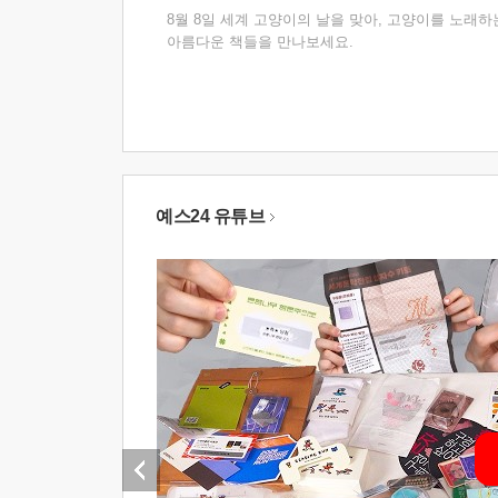
8월 8일 세계 고양이의 날을 맞아, 고양이를 노래하
아름다운 책들을 만나보세요.
예스24 유튜브