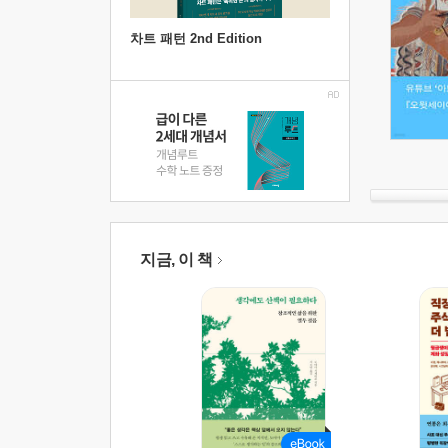
차트 패턴 2nd Edition
지금, 이 책