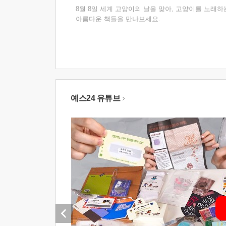
8월 8일 세계 고양이의 날을 맞아, 고양이를 노래하
아름다운 책들을 만나보세요.
예스24 유튜브