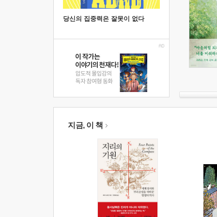
당신의 집중력은 잘못이 없다
지금, 이 책