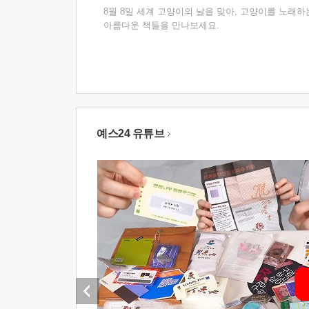
8월 8일 세계 고양이의 날을 맞아, 고양이를 노래하
아름다운 책들을 만나보세요.
예스24 유튜브