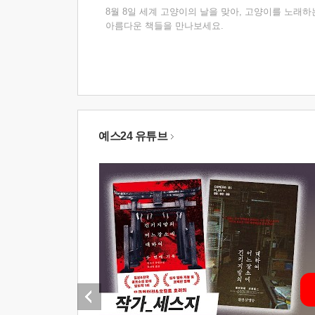
8월 8일 세계 고양이의 날을 맞아, 고양이를 노래하
아름다운 책들을 만나보세요.
예스24 유튜브